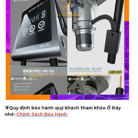
🔰Quy định bảo hành quý khách tham khảo Ở Đây
nhé:
Chính Sách Bảo Hành