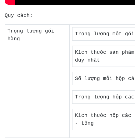
Quy cách:
Trọng lượng gói
Trọng lượng một gói 
hàng
Kích thước sản phẩm
duy nhất
Số lượng mỗi hộp các
Trọng lượng hộp các 
Kích thước hộp các
- tông