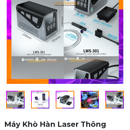
Máy Khò Hàn Laser Thông