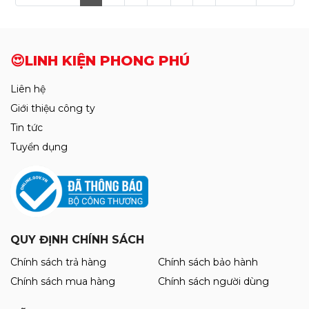
😍LINH KIỆN PHONG PHÚ
Liên hệ
Giới thiệu công ty
Tin tức
Tuyển dụng
QUY ĐỊNH CHÍNH SÁCH
Chính sách trả hàng
Chính sách bảo hành
Chính sách mua hàng
Chính sách người dùng