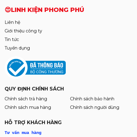
😍LINH KIỆN PHONG PHÚ
Liên hệ
Giới thiệu công ty
Tin tức
Tuyển dụng
QUY ĐỊNH CHÍNH SÁCH
Chính sách trả hàng
Chính sách bảo hành
Chính sách mua hàng
Chính sách người dùng
HỖ TRỢ KHÁCH HÀNG
Tư vấn mua hàng