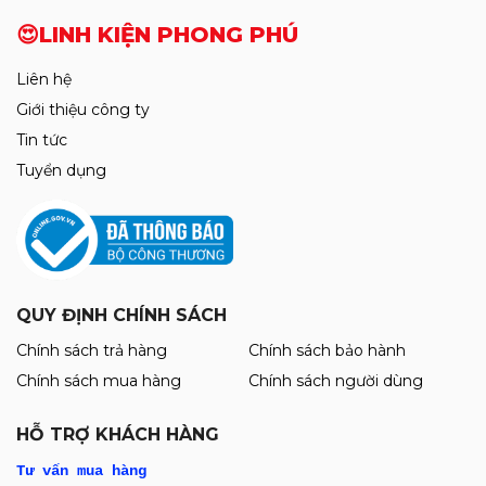
😍LINH KIỆN PHONG PHÚ
Liên hệ
Giới thiệu công ty
Tin tức
Tuyển dụng
QUY ĐỊNH CHÍNH SÁCH
Chính sách trả hàng
Chính sách bảo hành
Chính sách mua hàng
Chính sách người dùng
HỖ TRỢ KHÁCH HÀNG
Tư vấn mua hàng