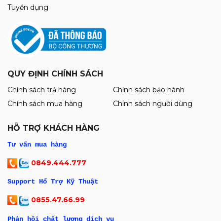
Tuyển dụng
QUY ĐỊNH CHÍNH SÁCH
Chính sách trả hàng
Chính sách bảo hành
Chính sách mua hàng
Chính sách người dùng
HỖ TRỢ KHÁCH HÀNG
Tư vấn mua hàng
0849.444.777
Support Hổ Trợ Kỹ Thuật
0855.47.66.99
Phản hồi chất lượng dịch vụ