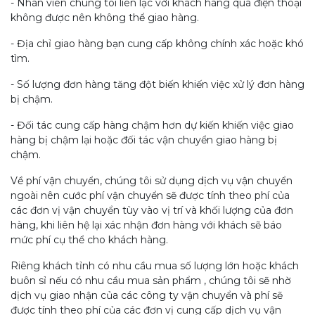
- Nhân viên chúng tôi liên lạc với khách hàng qua điện thoại
không được nên không thể giao hàng.
- Địa chỉ giao hàng bạn cung cấp không chính xác hoặc khó
tìm.
- Số lượng đơn hàng tăng đột biến khiến việc xử lý đơn hàng
bị chậm.
- Đối tác cung cấp hàng chậm hơn dự kiến khiến việc giao
hàng bị chậm lại hoặc đối tác vận chuyển giao hàng bị
chậm.
Về phí vận chuyển, chúng tôi sử dụng dịch vụ vận chuyển
ngoài nên cước phí vận chuyển sẽ được tính theo phí của
các đơn vị vận chuyển tùy vào vị trí và khối lượng của đơn
hàng, khi liên hệ lại xác nhận đơn hàng với khách sẽ báo
mức phí cụ thể cho khách hàng.
Riêng khách tỉnh có nhu cầu mua số lượng lớn hoặc khách
buôn sỉ nếu có nhu cầu mua sản phẩm , chúng tôi sẽ nhờ
dịch vụ giao nhận của các công ty vận chuyển và phí sẽ
được tính theo phí của các đơn vị cung cấp dịch vụ vận