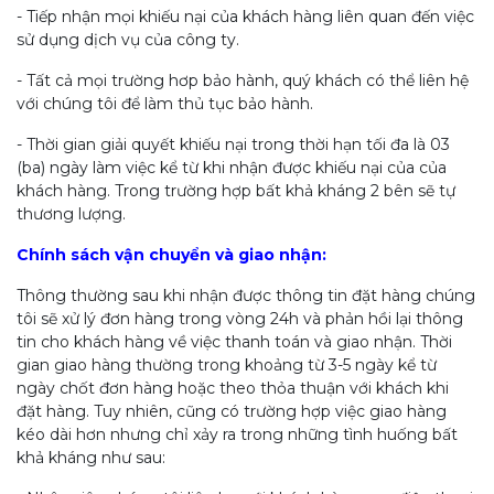
- Tiếp nhận mọi khiếu nại của khách hàng liên quan đến việc
sử dụng dịch vụ của công ty.
- Tất cả mọi trường hơp bảo hành, quý khách có thể liên hệ
với chúng tôi để làm thủ tục bảo hành.
- Thời gian giải quyết khiếu nại trong thời hạn tối đa là 03
(ba) ngày làm việc kể từ khi nhận được khiếu nại của của
khách hàng. Trong trường hợp bất khả kháng 2 bên sẽ tự
thương lượng.
Chính sách vận chuyển và giao nhận:
Thông thường sau khi nhận được thông tin đặt hàng chúng
tôi sẽ xử lý đơn hàng trong vòng 24h và phản hồi lại thông
tin cho khách hàng về việc thanh toán và giao nhận. Thời
gian giao hàng thường trong khoảng từ 3-5 ngày kể từ
ngày chốt đơn hàng hoặc theo thỏa thuận với khách khi
đặt hàng. Tuy nhiên, cũng có trường hợp việc giao hàng
kéo dài hơn nhưng chỉ xảy ra trong những tình huống bất
khả kháng như sau: