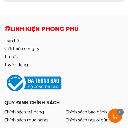
😍LINH KIỆN PHONG PHÚ
Liên hệ
Giới thiệu công ty
Tin tức
Tuyển dụng
QUY ĐỊNH CHÍNH SÁCH
Chính sách trả hàng
Chính sách bảo hành
0
Chính sách mua hàng
Chính sách người dùng