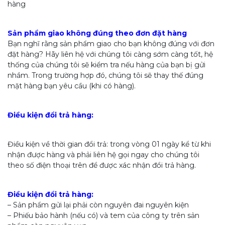
hàng
Sản phẩm giao không đúng theo đơn đặt hàng
Bạn nghĩ rằng sản phẩm giao cho bạn không đúng với đơn
đặt hàng? Hãy liên hệ với chúng tôi càng sớm càng tốt, hệ
thống của chúng tôi sẽ kiểm tra nếu hàng của bạn bị gửi
nhầm. Trong trường hợp đó, chúng tôi sẽ thay thế đúng
mặt hàng bạn yêu cầu (khi có hàng).
Điều kiện đổi trả hàng:
Điều kiện về thời gian đổi trả: trong vòng 01 ngày kể từ khi
nhận được hàng và phải liên hệ gọi ngay cho chúng tôi
theo số điện thoại trên để được xác nhận đổi trả hàng.
Điều kiện đổi trả hàng:
– Sản phẩm gửi lại phải còn nguyên đai nguyên kiện
– Phiếu bảo hành (nếu có) và tem của công ty trên sản