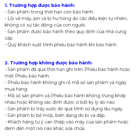
1. Trường hợp được bảo hành:
- Sản phẩm trong thời hạn còn bảo hành.
- Lỗi về máy, pin và bị hư hỏng do các điều kiện tự nhiên,
không có sự tác động của con người.
- Sản phẩm được bảo hành theo quy định của nhà cung
cấp.
- Quý khách xuất trình phiếu bảo hành khi bảo hành.
2. Trường hợp không được bảo hành:
- Sản phẩm đã quá thời hạn ghi trên Phiếu bảo hành hoặc
mất Phiếu bảo hành.
- Phiếu bảo hành không ghi rõ mã số sản phẩm và ngày
mua hàng.
- Mã số sản phẩm và Phiếu bảo hành không trùng khớp
nhau hoặc không xác định được vì bất kỳ lý do nào.
- Sản phẩm bị trầy xước do quá trình sử dụng lâu ngày.
- Sản phẩm bị bể móp, biến dạng do bị va đập.
- Khách hàng tự ý can thiệp vào máy của sản phẩm hoặc
đem đến một nơi nào khác sửa chữa.