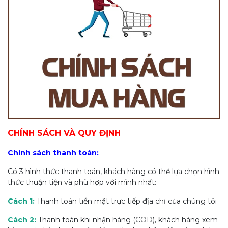
CHÍNH SÁCH VÀ QUY ĐỊNH
Chính sách thanh toán:
Có 3 hình thức thanh toán, khách hàng có thể lựa chọn hình
thức thuận tiện và phù hợp với mình nhất:
Cách 1:
Thanh toán tiền mặt trực tiếp địa chỉ của chúng tôi
Cách 2:
Thanh toán khi nhận hàng (COD), khách hàng xem