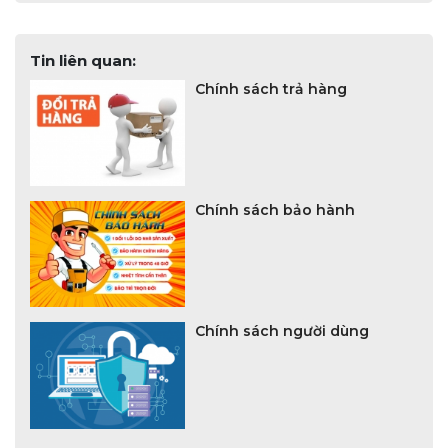
Tin liên quan:
Chính sách trả hàng
Chính sách bảo hành
Chính sách người dùng