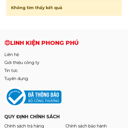
Không tìm thấy kết quả
😍LINH KIỆN PHONG PHÚ
Liên hệ
Giới thiệu công ty
Tin tức
Tuyển dụng
QUY ĐỊNH CHÍNH SÁCH
Chính sách trả hàng
Chính sách bảo hành