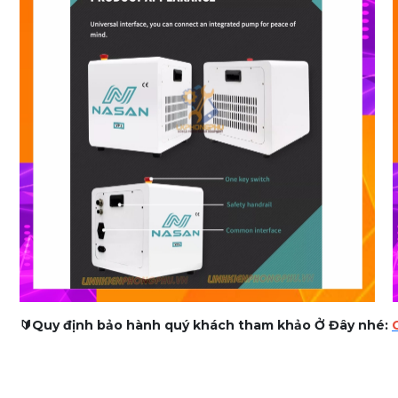
🔰
Quy định bảo hành quý khách tham khảo Ở Đây nhé: