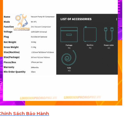
Chính Sách Bảo Hành