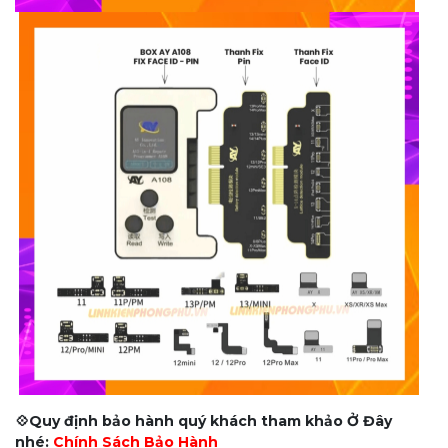
💠Quy định bảo hành quý khách tham khảo Ở Đây
nhé:
Chính Sách Bảo Hành