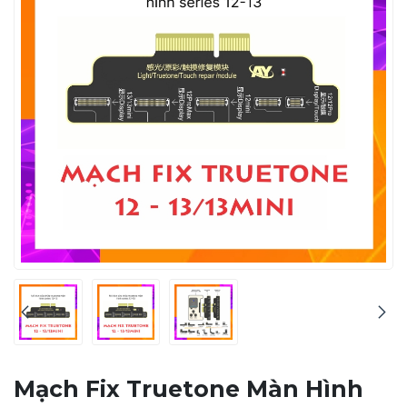
Mạch Fix Truetone Màn Hình