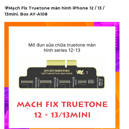
🔰Mạch Fix Truetone màn hình iPhone 12 / 13 /
13mini. Box AY-A108