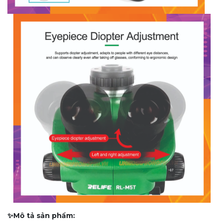
✨Mô tả sản phẩm: