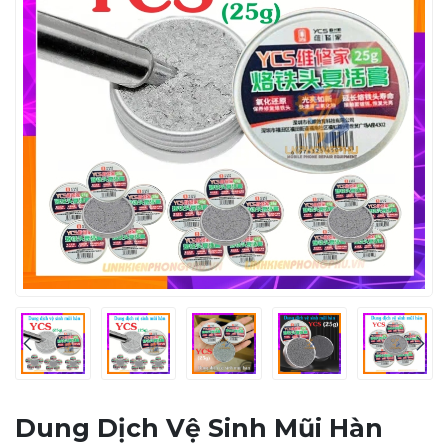
Dung Dịch Vệ Sinh Mũi Hàn