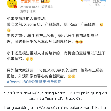
Sự đổi mới thiết kế của dòng Redmi K80 có phần giống với
các mẫu Xiaomi CIVI trước đây
Trong bài đăng trên Weibo của mình, leaker Smart Pikachu